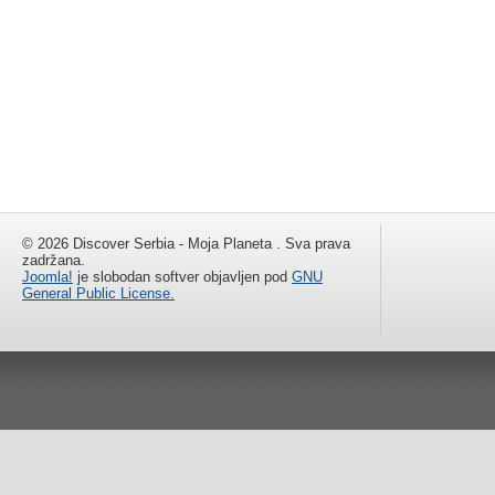
© 2026 Discover Serbia - Moja Planeta . Sva prava
zadržana.
Joomla!
je slobodan softver objavljen pod
GNU
General Public License.