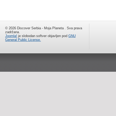
© 2026 Discover Serbia - Moja Planeta . Sva prava
zadržana.
Joomla!
je slobodan softver objavljen pod
GNU
General Public License.