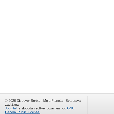
© 2026 Discover Serbia - Moja Planeta . Sva prava
zadržana.
Joomla!
je slobodan softver objavljen pod
GNU
General Public License.