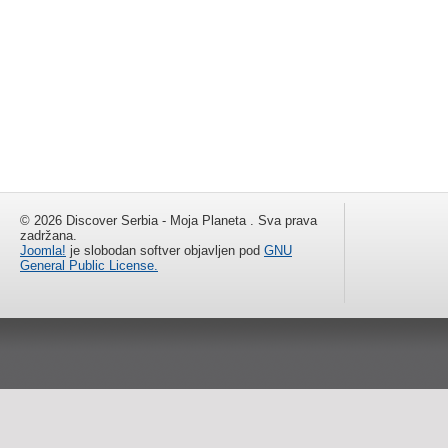
© 2026 Discover Serbia - Moja Planeta . Sva prava
zadržana.
Joomla!
je slobodan softver objavljen pod
GNU
General Public License.