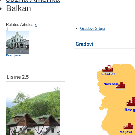
Balkan
Related Articles
x
Gradovi Srbije
1
Gradovi
Kragujevac
Lisine 2.5