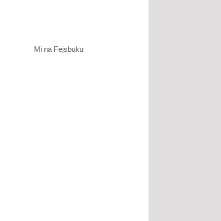
Mi na Fejsbuku