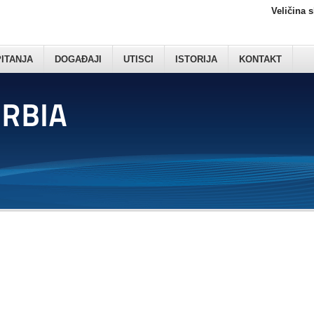
Veličina 
PITANJA
DOGAĐAJI
UTISCI
ISTORIJA
KONTAKT