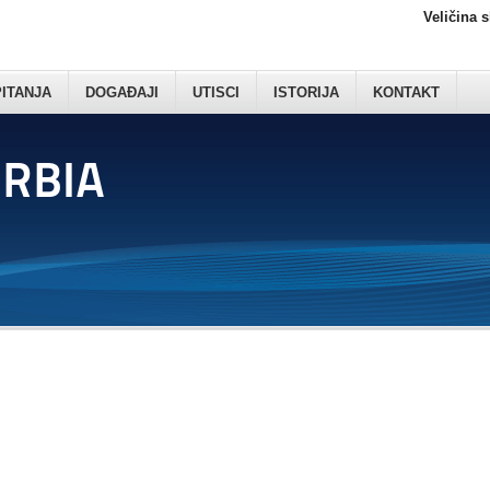
Veličina 
PITANJA
DOGAĐAJI
UTISCI
ISTORIJA
KONTAKT