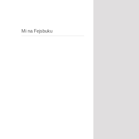
Mi na Fejsbuku