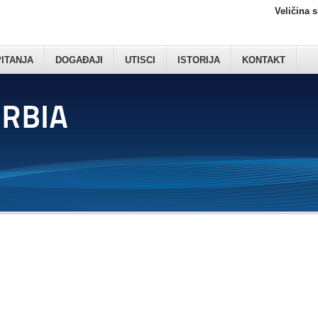
Veličina 
PITANJA
DOGAĐAJI
UTISCI
ISTORIJA
KONTAKT