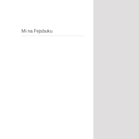
Mi na Fejsbuku