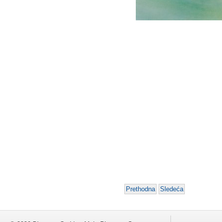
Prethodna
Sledeća