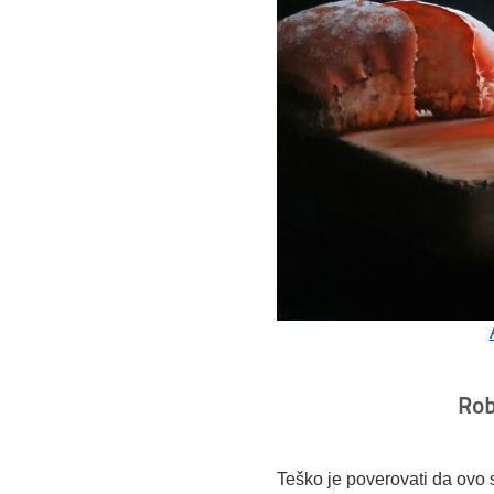
Rob
Teško je poverovati da ovo 