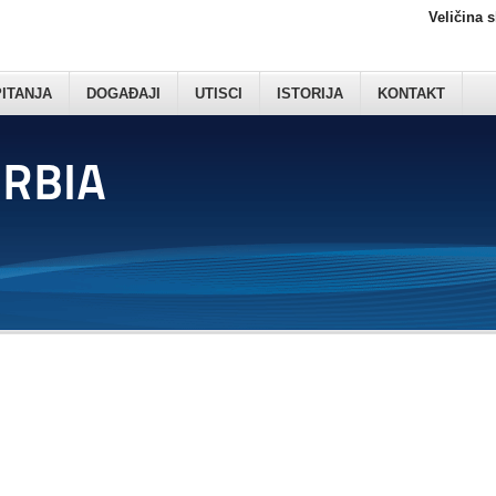
Veličina 
PITANJA
DOGAĐAJI
UTISCI
ISTORIJA
KONTAKT