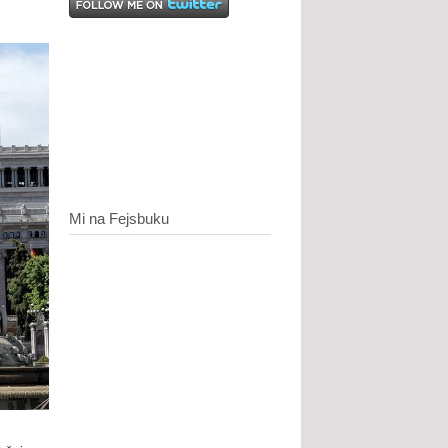
Mi na Fejsbuku