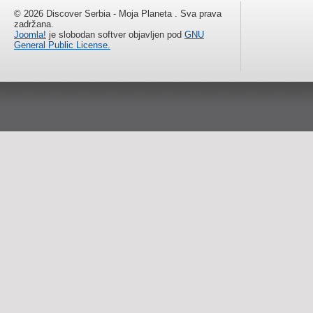
© 2026 Discover Serbia - Moja Planeta . Sva prava
zadržana.
Joomla!
je slobodan softver objavljen pod
GNU
General Public License.