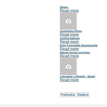
Dijana
Read more
Justinijana Prima
Read more
Izložba kaktusa
Read more
Krim Fotografije Sevastopolja
Read more
Hanski dvorac na Krimu
Read more
Letovanje u Ukrajini - Saveti
Read more
Prethodna
Sledeća