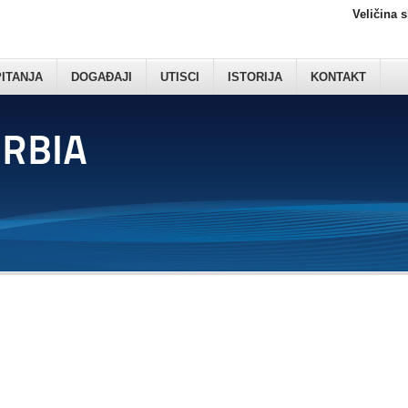
Veličina 
PITANJA
DOGAĐAJI
UTISCI
ISTORIJA
KONTAKT