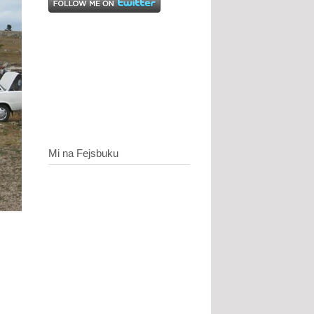
Mi na Fejsbuku