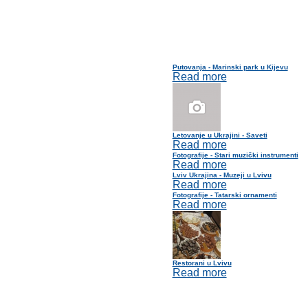
Putovanja - Marinski park u Kijevu
Read more
Letovanje u Ukrajini - Saveti
Read more
Fotografije - Stari muzički instrumenti
Read more
Lviv Ukrajina - Muzeji u Lvivu
Read more
Fotografije - Tatarski ornamenti
Read more
Restorani u Lvivu
Read more