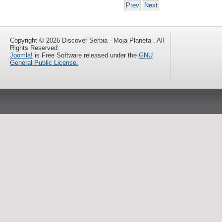
Prev
Next
Copyright © 2026 Discover Serbia - Moja Planeta . All
Rights Reserved.
Joomla!
is Free Software released under the
GNU
General Public License.