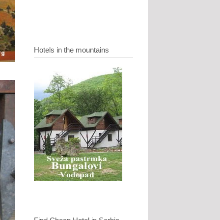
Hotels in the mountains