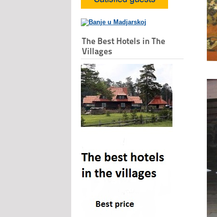
The Best Hotels in The
Villages