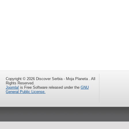
Copyright © 2026 Discover Serbia - Moja Planeta . All
Rights Reserved.
Joomla!
is Free Software released under the
GNU
General Public License.