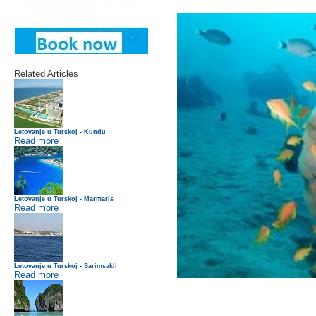
Related Articles
Letovanje u Turskoj - Kundu
Read more
Letovanje u Turskoj - Marmaris
Read more
Letovanje u Turskoj - Sarimsakli
Read more