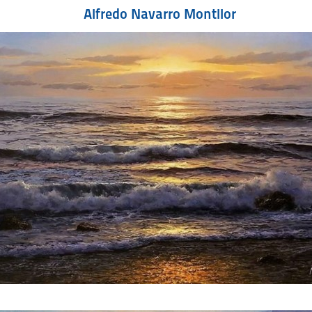
Alfredo Navarro Montllor