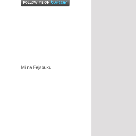
Mi na Fejsbuku