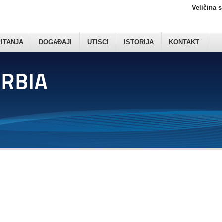
Veličina 
PITANJA
DOGAĐAJI
UTISCI
ISTORIJA
KONTAKT