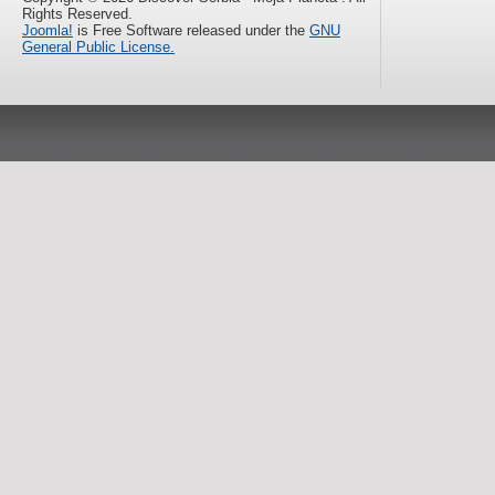
Rights Reserved.
Joomla!
is Free Software released under the
GNU
General Public License.