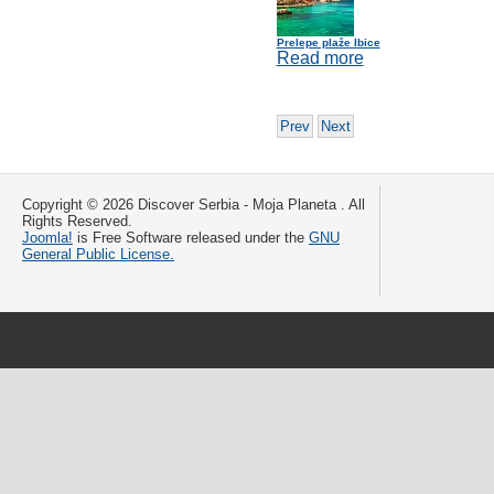
Prelepe plaže Ibice
Read more
Prev
Next
Copyright © 2026 Discover Serbia - Moja Planeta . All
Rights Reserved.
Joomla!
is Free Software released under the
GNU
General Public License.