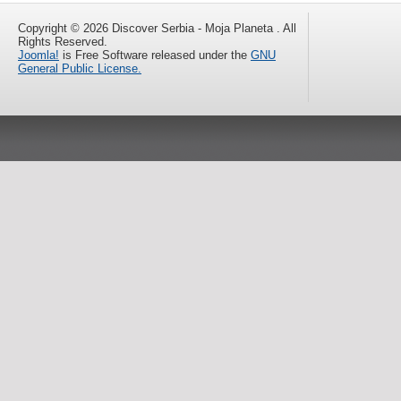
Copyright © 2026 Discover Serbia - Moja Planeta . All
Rights Reserved.
Joomla!
is Free Software released under the
GNU
General Public License.