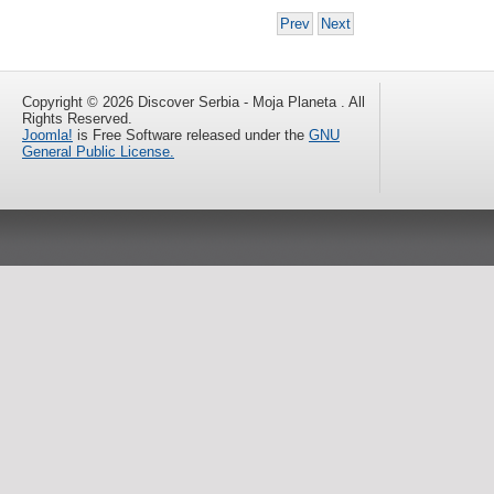
Prev
Next
Copyright © 2026 Discover Serbia - Moja Planeta . All
Rights Reserved.
Joomla!
is Free Software released under the
GNU
General Public License.