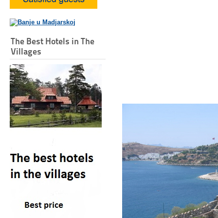
The Best Hotels in The
Villages