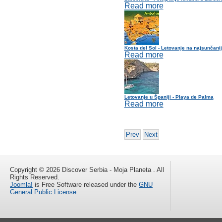
Read more
Kosta del Sol - Letovanje na najsunčanij
Read more
Letovanje u Španiji - Playa de Palma
Read more
Prev
Next
Copyright © 2026 Discover Serbia - Moja Planeta . All
Rights Reserved.
Joomla!
is Free Software released under the
GNU
General Public License.