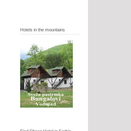
Hotels in the mountains