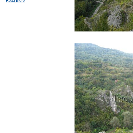
Read more