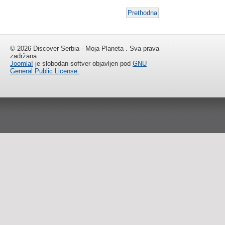
Prethodna
© 2026 Discover Serbia - Moja Planeta . Sva prava
zadržana.
Joomla!
je slobodan softver objavljen pod
GNU
General Public License.